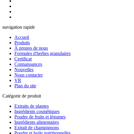
navigation rapide
Accueil
Produits
À propos de nous
Formules d'herbes granulaires
Certificat
Connaissances
Nouvelles
Nous contacter
VR
Plan du site
Catégorie de produit
Extraits de plantes
Ingrédients cosmétiques
Poudre de fruits et légumes
Ingrédients alimentaires
Extrait de champignons
Poudre et huile nutritionnelles