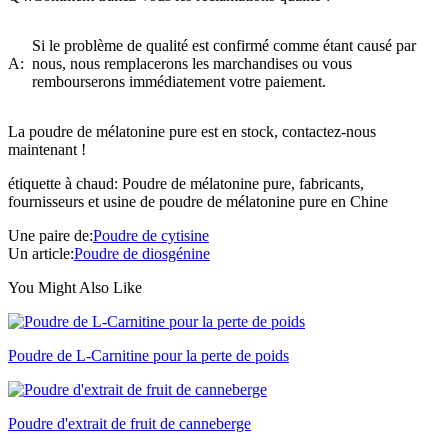
Si le problème de qualité est confirmé comme étant causé par
A:
nous, nous remplacerons les marchandises ou vous
rembourserons immédiatement votre paiement.
La poudre de mélatonine pure est en stock, contactez-nous
maintenant !
étiquette à chaud: Poudre de mélatonine pure, fabricants,
fournisseurs et usine de poudre de mélatonine pure en Chine
Une paire de:
Poudre de cytisine
Un article:
Poudre de diosgénine
You Might Also Like
Poudre de L-Carnitine pour la perte de poids
Poudre d'extrait de fruit de canneberge