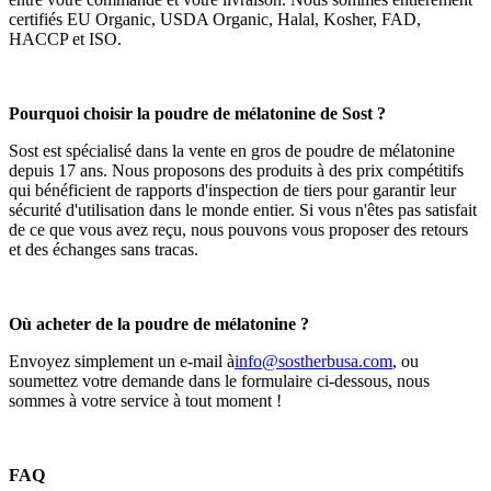
certifiés EU Organic, USDA Organic, Halal, Kosher, FAD,
HACCP et ISO.
Pourquoi choisir la poudre de mélatonine de Sost ?
Sost est spécialisé dans la vente en gros de poudre de mélatonine
depuis 17 ans. Nous proposons des produits à des prix compétitifs
qui bénéficient de rapports d'inspection de tiers pour garantir leur
sécurité d'utilisation dans le monde entier. Si vous n'êtes pas satisfait
de ce que vous avez reçu, nous pouvons vous proposer des retours
et des échanges sans tracas.
Où acheter de la poudre de mélatonine ?
Envoyez simplement un e-mail à
info@sostherbusa.com
, ou
soumettez votre demande dans le formulaire ci-dessous, nous
sommes à votre service à tout moment !
FAQ