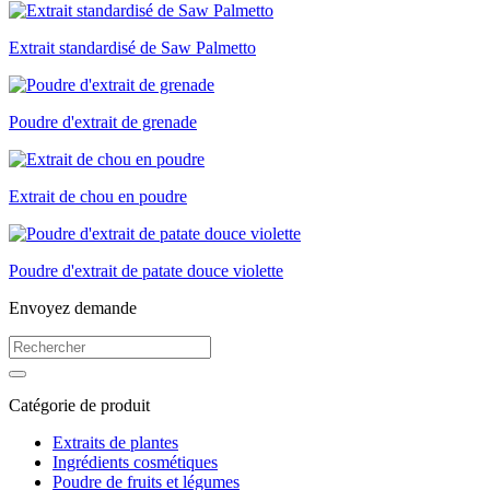
Extrait standardisé de Saw Palmetto
Poudre d'extrait de grenade
Extrait de chou en poudre
Poudre d'extrait de patate douce violette
Envoyez demande
Catégorie de produit
Extraits de plantes
Ingrédients cosmétiques
Poudre de fruits et légumes